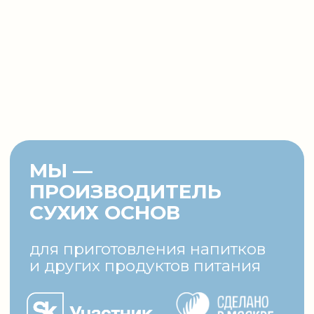
МЫ —
ПРОИЗВОДИТЕЛЬ
СУХИХ ОСНОВ
для приготовления напитков
и других продуктов питания
СТАТЬ ПАРТНЁРОМ