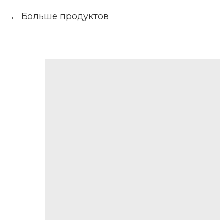
Больше продуктов