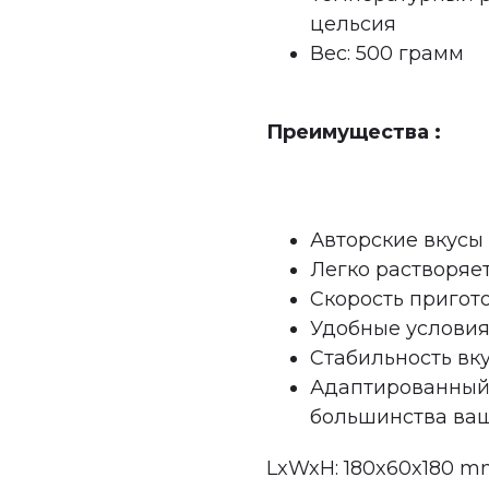
цельсия
Вес: 500 грамм
Преимущества :
Авторские вкусы
Легко растворяет
Скорость пригот
Удобные условия
Стабильность вку
Адаптированный 
большинства ваш
LxWxH: 180x60x180 