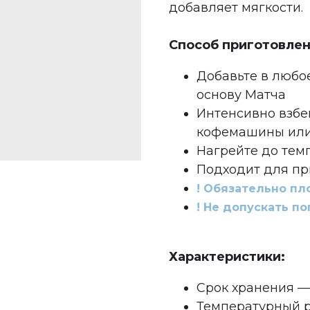
добавляет мягкости.
Способ приготовлен
Добавьте в любо
основу Матча
Интенсивно взбе
кофемашины или
Нагрейте до темп
Подходит для пр
! Обязательно пл
! Не допускать по
Характеристики:
Срок хранения — 
Температурный р