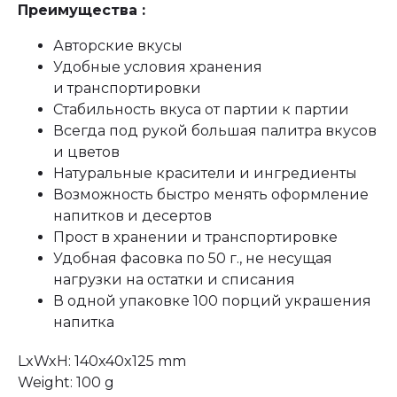
Преимущества :
Авторские вкусы
Удобные условия хранения
и транспортировки
Стабильность вкуса от партии к партии
Всегда под рукой большая палитра вкусов
и цветов
Натуральные красители и ингредиенты
Возможность быстро менять оформление
напитков и десертов
Прост в хранении и транспортировке
Удобная фасовка по 50 г., не несущая
нагрузки на остатки и списания
В одной упаковке 100 порций украшения
напитка
LxWxH: 140x40x125 mm
Weight: 100 g