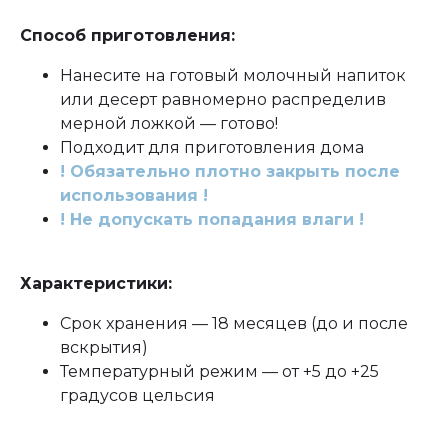
Способ приготовления:
Нанесите на готовый молочный напиток
или десерт равномерно распределив
мерной ложкой — готово!
Подходит для приготовления дома
! Обязательно плотно закрыть после
использования !
! Не допускать попадания влаги !
Характеристики:
Срок хранения — 18 месяцев (до и после
вскрытия)
Температурный режим — от +5 до +25
градусов цельсия