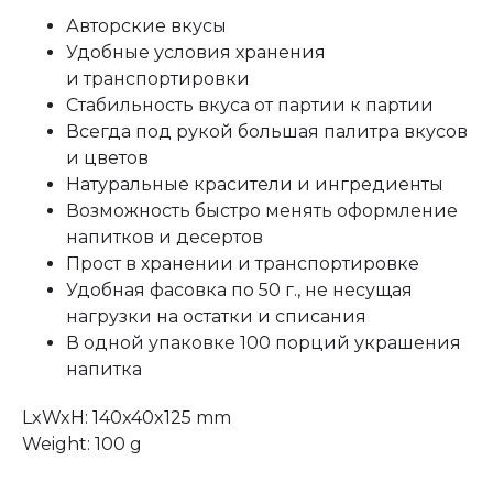
Авторские вкусы
Удобные условия хранения
и транспортировки
Стабильность вкуса от партии к партии
Всегда под рукой большая палитра вкусов
и цветов
Натуральные красители и ингредиенты
Возможность быстро менять оформление
напитков и десертов
Прост в хранении и транспортировке
Удобная фасовка по 50 г., не несущая
нагрузки на остатки и списания
В одной упаковке 100 порций украшения
напитка
LxWxH: 140x40x125 mm
Weight: 100 g