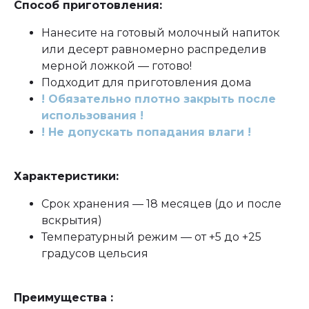
Способ приготовления:
Нанесите на готовый молочный напиток
или десерт равномерно распределив
мерной ложкой — готово!
Подходит для приготовления дома
! Обязательно плотно закрыть после
использования !
! Не допускать попадания влаги !
Характеристики:
Срок хранения — 18 месяцев (до и после
вскрытия)
Температурный режим — от +5 до +25
градусов цельсия
Преимущества :