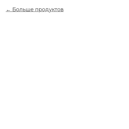
Больше продуктов