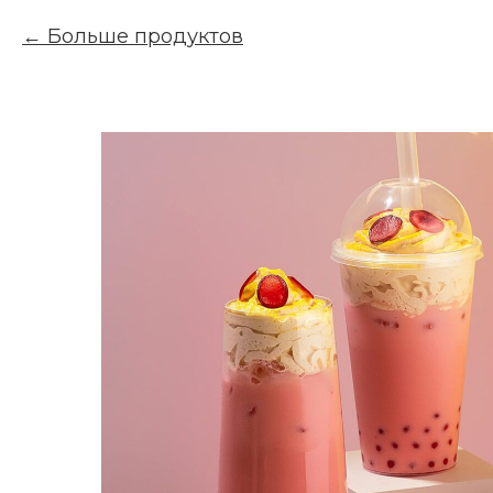
Больше продуктов