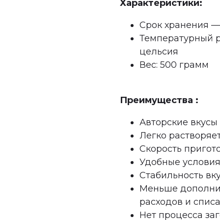
Характеристики:
Срок хранения — 
Температурный р
цельсия
Вес: 500 грамм
Преимущества :
Авторские вкусы
Легко растворяет
Скорость пригот
Удобные условия
Стабильность вку
Меньше дополни
расходов и спис
Нет процесса за