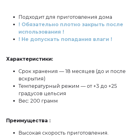
Подходит для приготовления дома
! Обязательно плотно закрыть после
использования !
! Не допускать попадания влаги !
Характеристики:
Срок хранения — 18 месяцев (до и после
вскрытия)
Температурный режим — от +3 до +25
градусов цельсия
Вес: 200 грамм
Преимущества :
Высокая скорость приготовления.