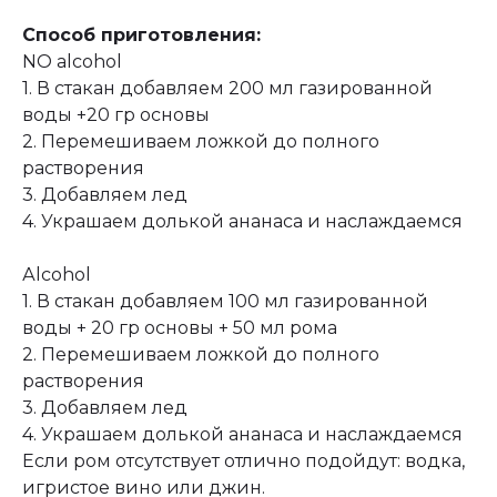
Способ приготовления:
NO alcohol
1. В стакан добавляем 200 мл газированной
воды +20 гр основы
2. Перемешиваем ложкой до полного
растворения
3. Добавляем лед
4. Украшаем долькой ананаса и наслаждаемся
Аlcohol
1. В стакан добавляем 100 мл газированной
воды + 20 гр основы + 50 мл рома
2. Перемешиваем ложкой до полного
растворения
3. Добавляем лед
4. Украшаем долькой ананаса и наслаждаемся
Если ром отсутствует отлично подойдут: водка,
игристое вино или джин.