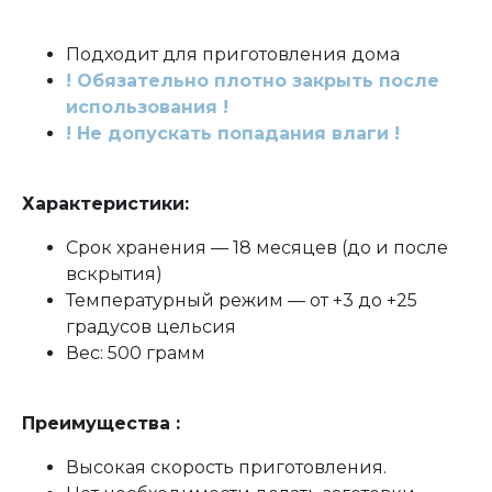
Подходит для приготовления дома
! Обязательно плотно закрыть после
использования !
! Не допускать попадания влаги !
Характеристики:
Срок хранения — 18 месяцев (до и после
вскрытия)
Температурный режим — от +3 до +25
градусов цельсия
Вес: 500 грамм
Преимущества :
Высокая скорость приготовления.