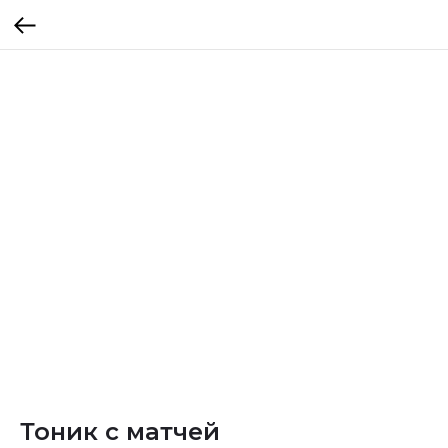
Тоник с матчей