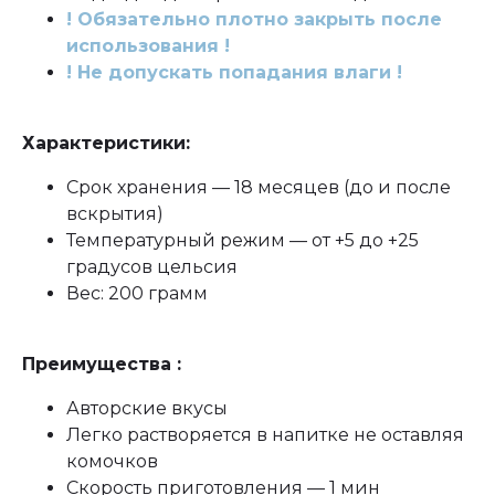
! Обязательно плотно закрыть после
использования !
! Не допускать попадания влаги !
Характеристики:
Срок хранения — 18 месяцев (до и после
вскрытия)
Температурный режим — от +5 до +25
градусов цельсия
Вес: 200 грамм
Преимущества :
Авторские вкусы
Легко растворяется в напитке не оставляя
комочков
Скорость приготовления — 1 мин