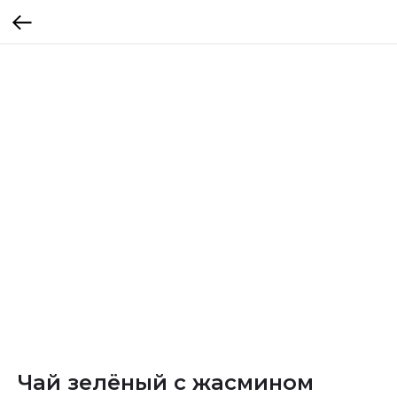
Чай зелёный с жасмином